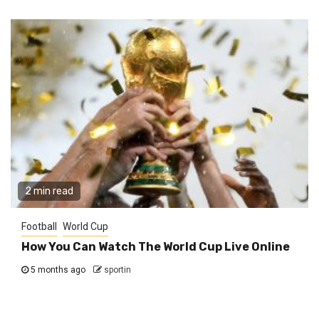
2 min read
Football
World Cup
How You Can Watch The World Cup Live Online
5 months ago
sportin