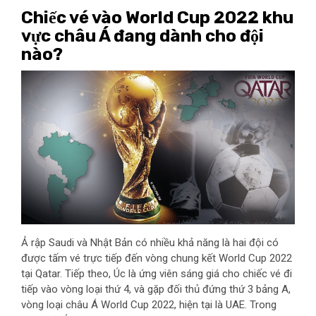
Chiếc vé vào World Cup 2022 khu
vực châu Á đang dành cho đội
nào?
Ả rập Saudi và Nhật Bản có nhiều khả năng là hai đội có
được tấm vé trực tiếp đến vòng chung kết World Cup 2022
tại Qatar. Tiếp theo, Úc là ứng viên sáng giá cho chiếc vé đi
tiếp vào vòng loại thứ 4, và gặp đối thủ đứng thứ 3 bảng A,
vòng loại châu Á World Cup 2022, hiện tại là UAE. Trong