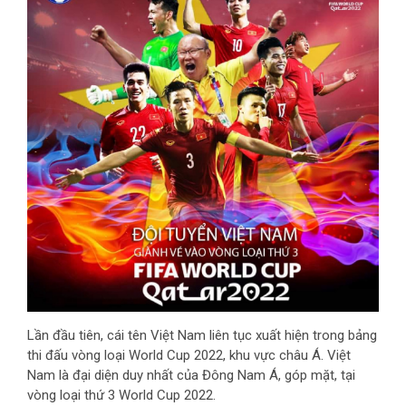
Lần đầu tiên, cái tên Việt Nam liên tục xuất hiện trong bảng
thi đấu vòng loại World Cup 2022, khu vực châu Á. Việt
Nam là đại diện duy nhất của Đông Nam Á, góp mặt, tại
vòng loại thứ 3 World Cup 2022.