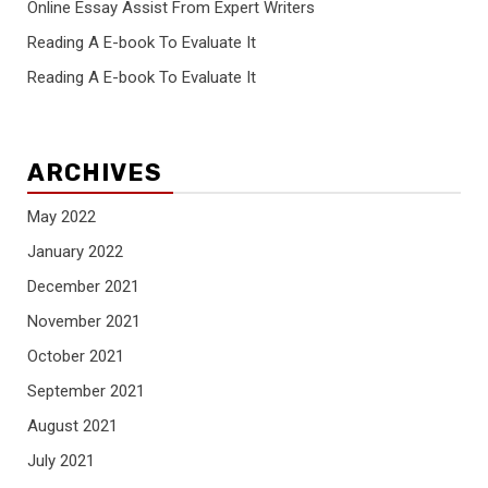
Online Essay Assist From Expert Writers
Reading A E-book To Evaluate It
Reading A E-book To Evaluate It
ARCHIVES
May 2022
January 2022
December 2021
November 2021
October 2021
September 2021
August 2021
July 2021