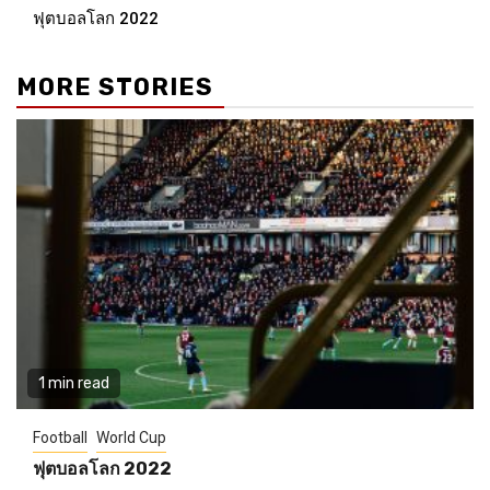
ฟุตบอลโลก 2022
Reading
MORE STORIES
1 min read
Football
World Cup
ฟุตบอลโลก 2022