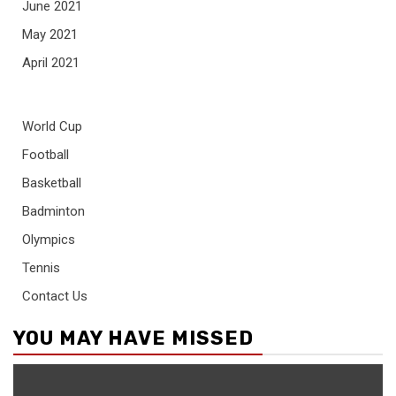
June 2021
May 2021
April 2021
World Cup
Football
Basketball
Badminton
Olympics
Tennis
Contact Us
YOU MAY HAVE MISSED