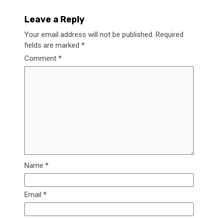
Leave a Reply
Your email address will not be published.
Required
fields are marked
*
Comment
*
Name
*
Email
*