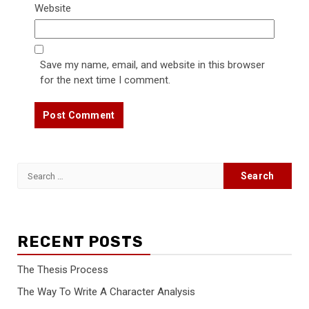
Website
Save my name, email, and website in this browser
for the next time I comment.
Search
for:
RECENT POSTS
The Thesis Process
The Way To Write A Character Analysis